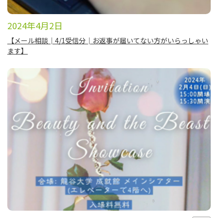
2024年4月2日
【​メール相談│4/1受信分│お返事が届いてない方がいらっしゃい
ます】