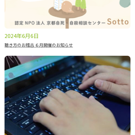
2024年6月6日
聴き方のお稽古 ６月開催のお知らせ