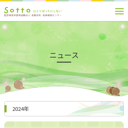
ニュース
2024年