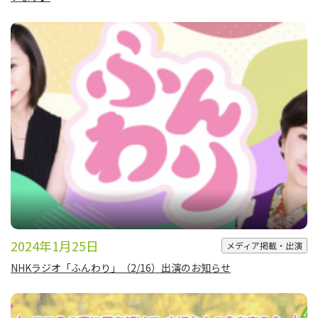
2024年1月25日
メディア掲載・出演
NHKラジオ「ふんわり」（2/16）出演のお知らせ