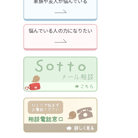
家族や友人が悩んでいる
悩んでいる人の力になりたい