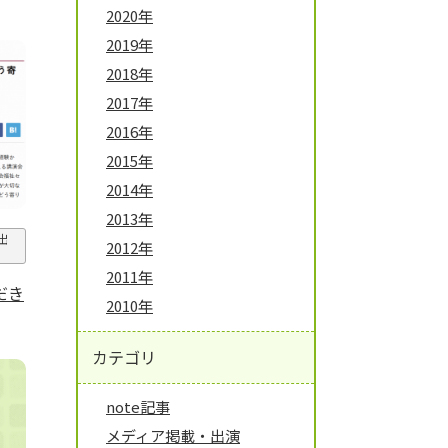
2020年
2019年
2018年
2017年
2016年
2015年
2014年
2013年
出
2012年
2011年
だき
2010年
カテゴリ
note記事
メディア掲載・出演