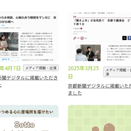
5年4月7日
2025年3月25
メディア掲載・出演
メディア掲載・
演
日
新聞デジタルに掲載いただき
た
京都新聞デジタルに掲載いた
ました