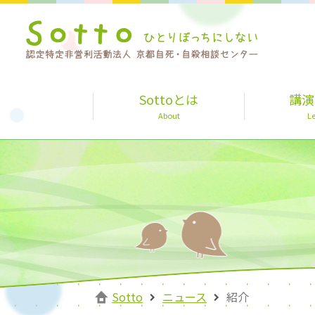
Sottoとは
講演
About
Le
Sotto
ニュース
紹介