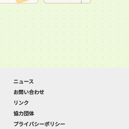
ニュース
お問い合わせ
リンク
協力団体
プライバシーポリシー