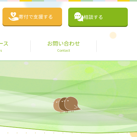
寄付で支援する
相談する
ース
お問い合わせ
s
Contact