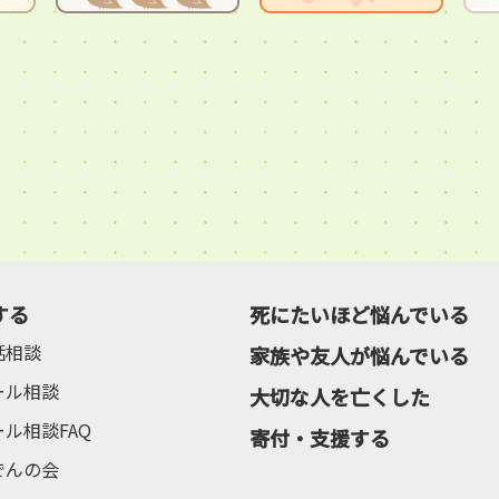
する
死にたいほど悩んでいる
話相談
家族や友人が悩んでいる
ール相談
大切な人を亡くした
ール相談FAQ
寄付・支援する
でんの会