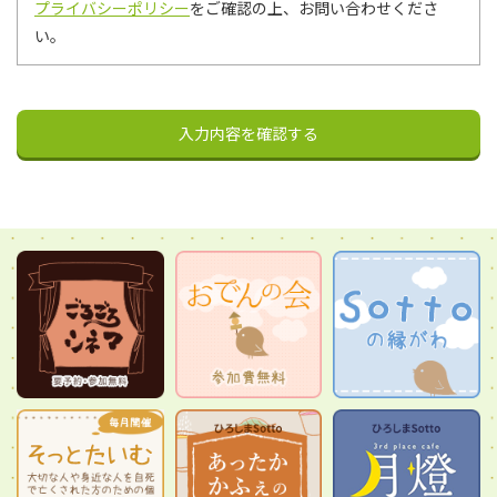
プライバシーポリシー
をご確認の上、お問い合わせくださ
い。
入力内容を確認する