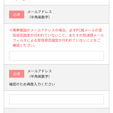
メールアドレス
必須
（半角英数字）
携帯電話のメールアドレスの場合、必ずPC版メールの受
信拒否設定が行われていないこと、またその他迷惑メール
フィルタによる受信拒否設定が行われていないことをご
確認ください。
メールアドレス
必須
（半角英数字）
確認のため再度入力ください