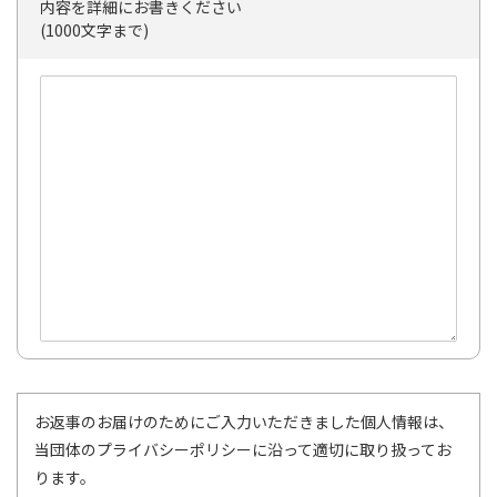
内容を詳細にお書きください
(1000文字まで)
お返事のお届けのためにご入力いただきました個人情報は、
当団体のプライバシーポリシーに沿って適切に取り扱ってお
ります。