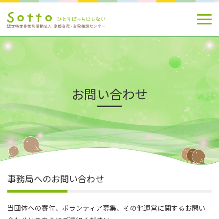
お問い合わせ
事務局へのお問い合わせ
当団体への寄付、ボランティア募集、その他運営に関するお問い