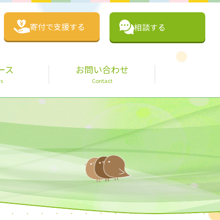
寄付で支援する
相談する
ース
お問い合わせ
s
Contact