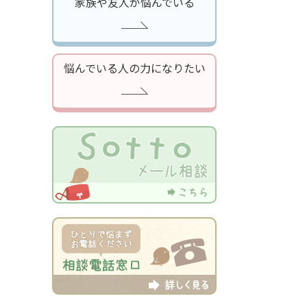
家族や友人が悩んでいる
悩んでいる人の力になりたい