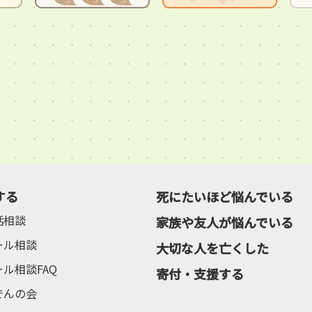
する
死にたいほど悩んでいる
話相談
家族や友人が悩んでいる
ール相談
大切な人を亡くした
ール相談FAQ
寄付・支援する
でんの会