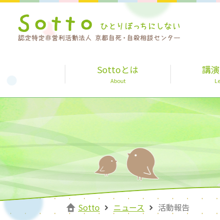
Sottoとは
講演
About
Le
Sotto
ニュース
活動報告