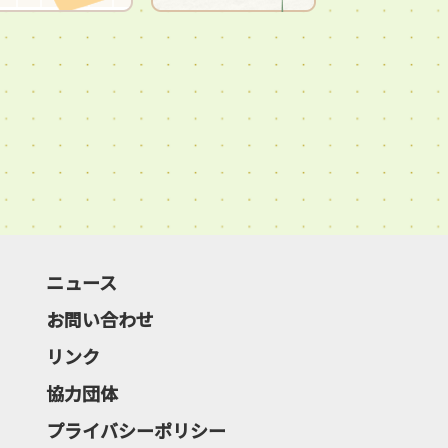
ニュース
お問い合わせ
リンク
協力団体
プライバシーポリシー