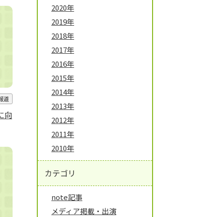
2020年
2019年
2018年
2017年
2016年
2015年
2014年
報道
2013年
に向
2012年
2011年
2010年
カテゴリ
note記事
メディア掲載・出演