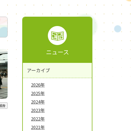
ニュース
アーカイブ
2026年
2025年
2024年
報告
2023年
2022年
2021年