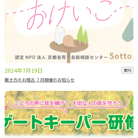
2024年7月19日
案内
聴き方のお稽古 ７月開催のお知らせ