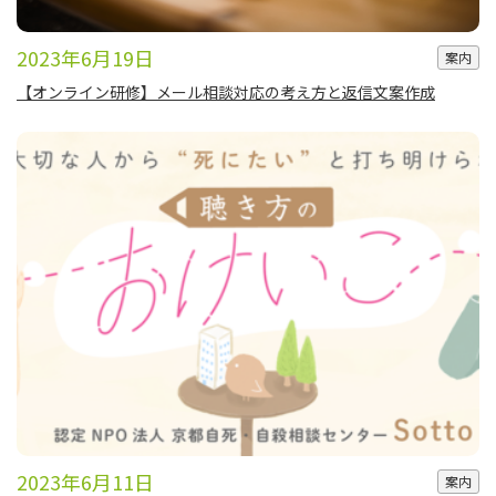
2023年6月19日
案内
【オンライン研修】メール相談対応の考え方と返信文案作成
2023年6月11日
案内