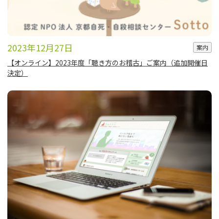
2023年12月27日
案内
【オンライン】2023年度「聴き方のお稽古」ご案内（追加開催日
決定）