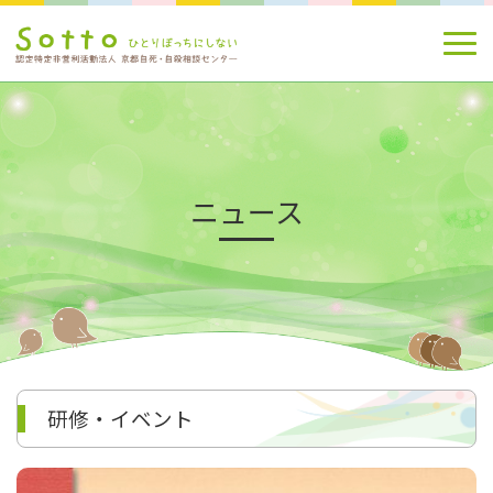
ニュース
研修・イベント