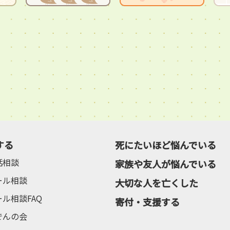
する
死にたいほど悩んでいる
話相談
家族や友人が悩んでいる
ール相談
大切な人を亡くした
ール相談FAQ
寄付・支援する
でんの会