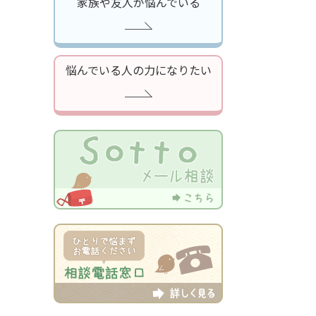
家族や友人が悩んでいる
悩んでいる人の力になりたい