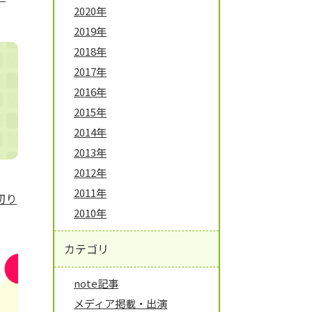
2020年
2019年
2018年
2017年
2016年
2015年
2014年
2013年
2012年
2011年
切り
2010年
カテゴリ
note記事
メディア掲載・出演