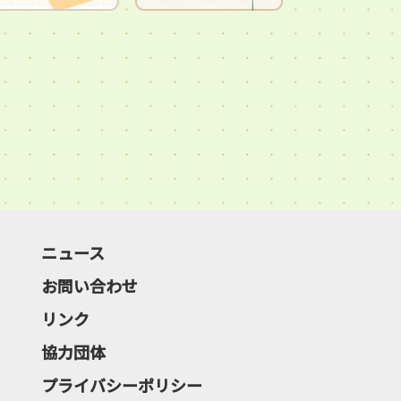
ニュース
お問い合わせ
リンク
協力団体
プライバシーポリシー