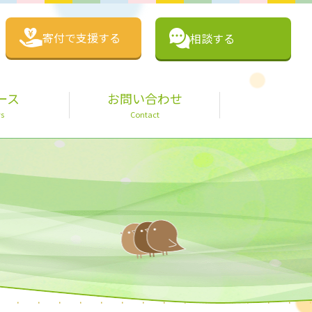
寄付で支援する
相談する
ース
お問い合わせ
s
Contact