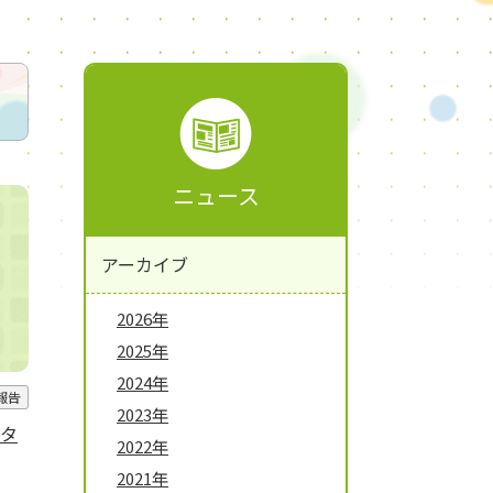
ニュース
アーカイブ
2026年
2025年
2024年
報告
2023年
都タ
2022年
2021年