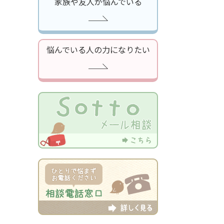
家族や友人が悩んでいる
悩んでいる人の力になりたい