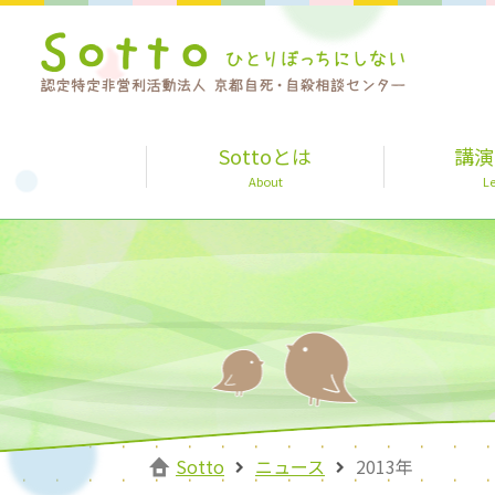
Sottoとは
講演
About
Le
Sotto
ニュース
2013年