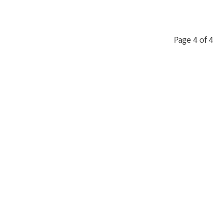
Page 4 of 4