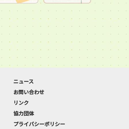
ニュース
お問い合わせ
リンク
協力団体
プライバシーポリシー