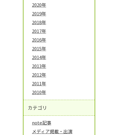
2020年
2019年
2018年
2017年
2016年
2015年
2014年
2013年
2012年
2011年
2010年
カテゴリ
note記事
メディア掲載・出演