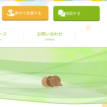
寄付で支援する
相談する
ース
お問い合わせ
s
Contact