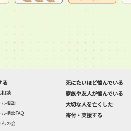
する
死にたいほど悩んでいる
話相談
家族や友人が悩んでいる
ール相談
大切な人を亡くした
ール相談FAQ
寄付・支援する
でんの会