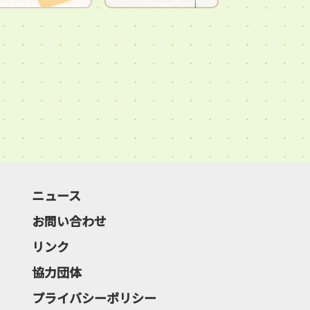
ニュース
お問い合わせ
リンク
協力団体
プライバシーポリシー