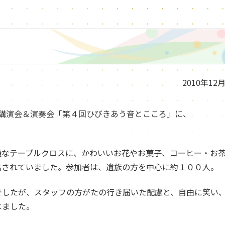
2010年12
の講演会＆演奏会「第４回ひびきあう音とこころ」に、
麗なテーブルクロスに、かわいいお花やお菓子、コーヒー・お
出されていました。参加者は、遺族の方を中心に約１００人。
でしたが、スタッフの方がたの行き届いた配慮と、自由に笑い
じました。