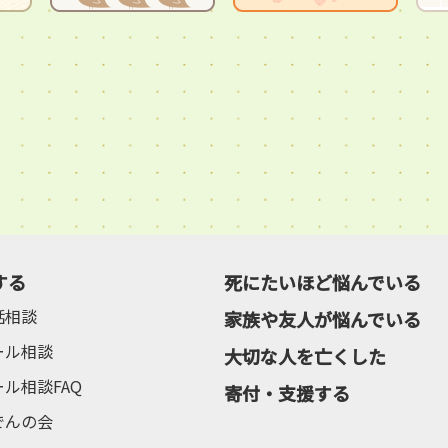
する
死にたいほど悩んでいる
話相談
家族や友人が悩んでいる
ール相談
大切な人を亡くした
ール相談FAQ
寄付・支援する
でんの会