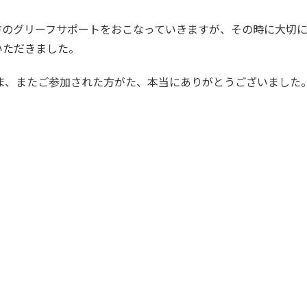
方のグリーフサポートをおこなっていきますが、その時に大切
いただきました。
ま、またご参加された方がた、本当にありがとうございました