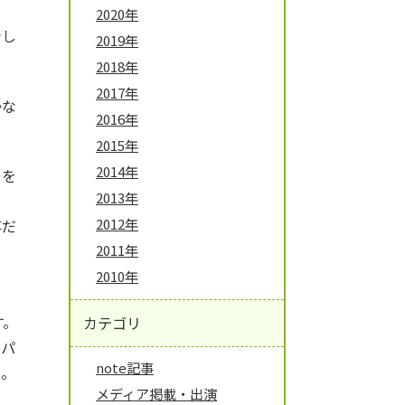
2020年
でし
2019年
2018年
2017年
かな
2016年
2015年
2014年
とを
2013年
」
2012年
事だ
2011年
2010年
す。
カテゴリ
もパ
note記事
た。
メディア掲載・出演