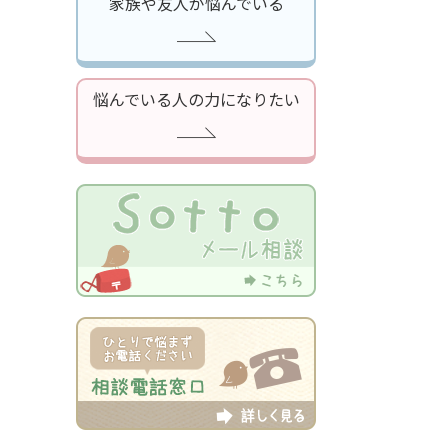
家族や友人が悩んでいる
悩んでいる人の力になりたい