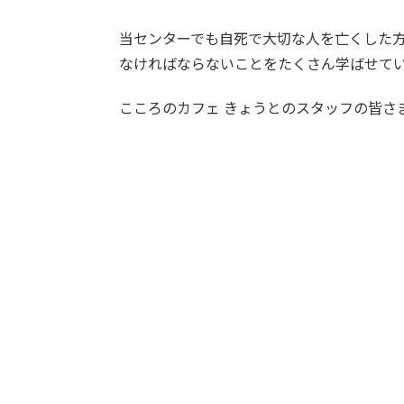
当センターでも自死で大切な人を亡くした
なければならないことをたくさん学ばせて
こころのカフェ きょうとのスタッフの皆さ