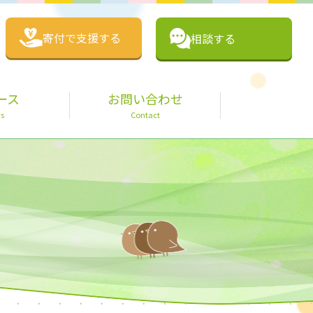
寄付で支援する
相談する
ース
お問い合わせ
s
Contact