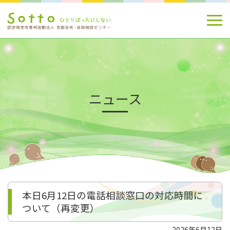
ニュース
本日6月12日の電話相談窓口の対応時間に
ついて（再変更）
2026年6月12日