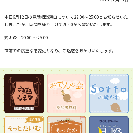
本日6月12日の電話相談窓口について22:00〜25:00とお知らせいた
しましたが、時間を繰り上げて20:00から開始いたします。
変更後：20:00 〜 25:00
直前での度重なる変更となり、ご迷惑をおかけいたします。