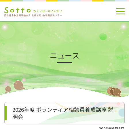
ニュース
2026年度 ボランティア相談員養成講座 説
明会
2026年6月7日