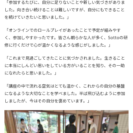
「参加するたびに、自分に足りないことや新しい気づきがありま
した。向き合い続けることは難しいですが、自分にもできること
を続けていきたいと思いました。」
「オンラインでのロールプレイがあったことで予定が組みやす
く、参加しやすかったです。皆さん朗らかな人が多く、Sottoの研
修に行くだけで心が温かくなるような感じがしました。」
「これまで見過ごしてきたことに気づかされました。生きること
に本当にしんどい思いをしている方がいることを知り、その一助
になれたらと思いました。」
「講座の中で流れる空気はとても温かく、これからの自分の基盤
になるような大切なことを学べました。半ば飛び込むように参加
しましたが、今はその自分を褒めています。」