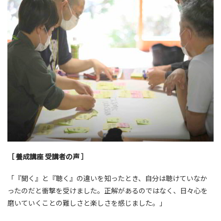
［ 養成講座 受講者の声 ］
「『聞く』と『聴く』の違いを知ったとき、自分は聴けていなか
ったのだと衝撃を受けました。正解があるのではなく、日々心を
磨いていくことの難しさと楽しさを感じました。」