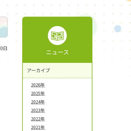
30日
ニュース
アーカイブ
2026年
2025年
2024年
2023年
2022年
2021年