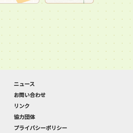
ニュース
お問い合わせ
リンク
協力団体
プライバシーポリシー