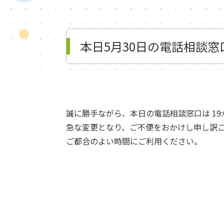
本日5月30日の電話相談
誠に勝手ながら、本日の電話相談窓口は 19:0
急な変更となり、ご不便をおかけし申し訳
ご都合のよい時間にご利用ください。