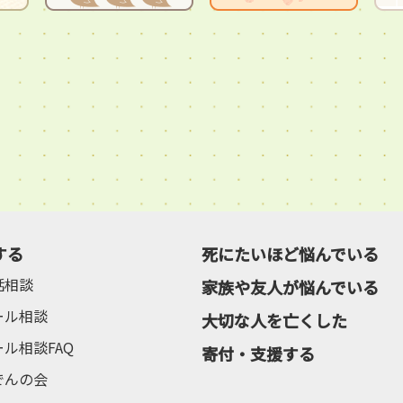
する
死にたいほど悩んでいる
話相談
家族や友人が悩んでいる
ール相談
大切な人を亡くした
ール相談FAQ
寄付・支援する
でんの会