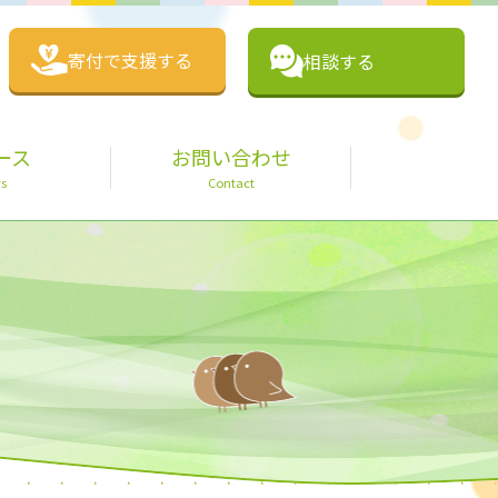
寄付で支援する
相談する
ース
お問い合わせ
s
Contact