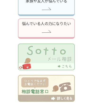
家族や友人が悩んでいる
悩んでいる人の力になりたい