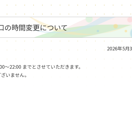
窓口の時間変更について
2026年5月
0〜22:00 までとさせていただきます。
ございません。