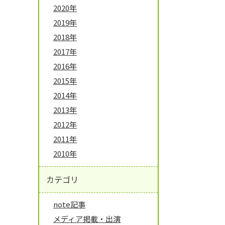
2020年
2019年
2018年
2017年
2016年
2015年
2014年
2013年
2012年
2011年
2010年
カテゴリ
note記事
メディア掲載・出演